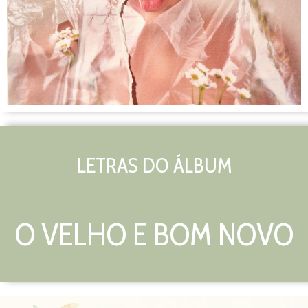
LETRAS DO ÁLBUM
O VELHO E BOM NOVO