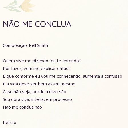
NÃO ME CONCLUA
Composição: Kell Smith
Quem vive me dizendo “eu te entendo!”
Por favor, vem me explicar então!
É que conforme eu vou me conhecendo, aumenta a confusão
E a vida deve ser bem assim mesmo
Caso não seja, perde a diversão
Sou obra viva, inteira, em processo
Não me conclua não
Refrão