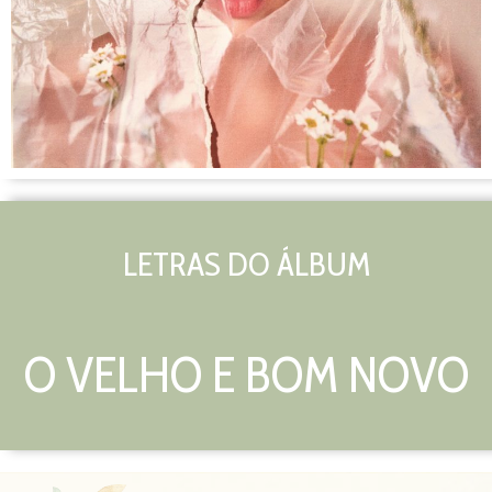
LETRAS DO ÁLBUM
O VELHO E BOM NOVO