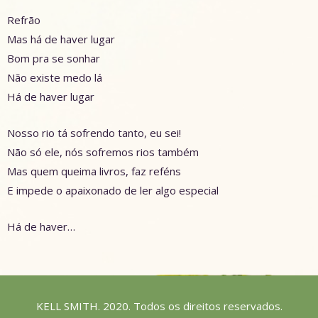
Refrão
Mas há de haver lugar
Bom pra se sonhar
Não existe medo lá
Há de haver lugar
Nosso rio tá sofrendo tanto, eu sei!
Não só ele, nós sofremos rios também
Mas quem queima livros, faz reféns
E impede o apaixonado de ler algo especial
Há de haver…
KELL SMITH. 2020. Todos os direitos reservados.